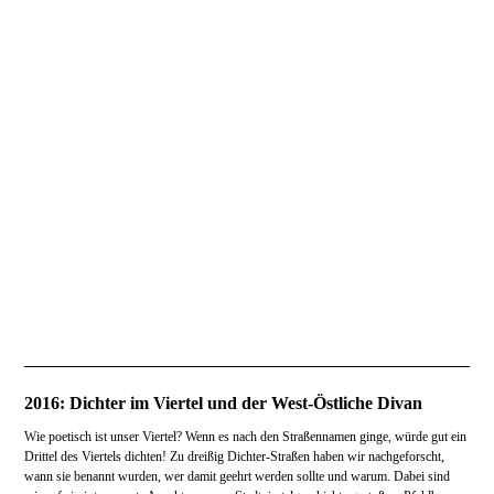
Kalender-2018
2016: Dichter im Viertel und der West-Östliche Divan
Wie poetisch ist unser Viertel? Wenn es nach den Straßennamen ginge, würde gut ein
Drittel des Viertels dichten! Zu dreißig Dichter-Straßen haben wir nachgeforscht,
wann sie benannt wurden, wer damit geehrt werden sollte und warum. Dabei sind