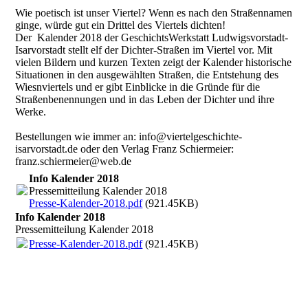
Wie poetisch ist unser Viertel? Wenn es nach den Straßennamen
ginge, würde gut ein Drittel des Viertels dichten!
Der Kalender 2018 der GeschichtsWerkstatt Ludwigsvorstadt-
Isarvorstadt stellt elf der Dichter-Straßen im Viertel vor. Mit
vielen Bildern und kurzen Texten zeigt der Kalender historische
Situationen in den ausgewählten Straßen, die Entstehung des
Wiesnviertels und er gibt Einblicke in die Gründe für die
Straßenbenennungen und in das Leben der Dichter und ihre
Werke.
Bestellungen wie immer an: info@viertelgeschichte-
isarvorstadt.de oder den Verlag Franz Schiermeier:
franz.schiermeier@web.de
Info Kalender 2018
Pressemitteilung Kalender 2018
Presse-Kalender-2018.pdf
(921.45KB)
Info Kalender 2018
Pressemitteilung Kalender 2018
Presse-Kalender-2018.pdf
(921.45KB)