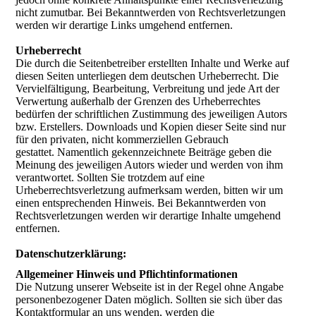
nicht zumutbar. Bei Bekanntwerden von Rechtsverletzungen
werden wir derartige Links umgehend entfernen.
Urheberrecht
Die durch die Seitenbetreiber erstellten Inhalte und Werke auf
diesen Seiten unterliegen dem deutschen Urheberrecht. Die
Vervielfältigung, Bearbeitung, Verbreitung und jede Art der
Verwertung außerhalb der Grenzen des Urheberrechtes
bedürfen der schriftlichen Zustimmung des jeweiligen Autors
bzw. Erstellers. Downloads und Kopien dieser Seite sind nur
für den privaten, nicht kommerziellen Gebrauch
gestattet. Namentlich gekennzeichnete Beiträge geben die
Meinung des jeweiligen Autors wieder und werden von ihm
verantwortet. Sollten Sie trotzdem auf eine
Urheberrechtsverletzung aufmerksam werden, bitten wir um
einen entsprechenden Hinweis. Bei Bekanntwerden von
Rechtsverletzungen werden wir derartige Inhalte umgehend
entfernen.
Datenschutzerklärung:
Allgemeiner Hinweis und Pflichtinformationen
Die Nutzung unserer Webseite ist in der Regel ohne Angabe
personenbezogener Daten möglich. Sollten sie sich über das
Kontaktformular an uns wenden, werden die